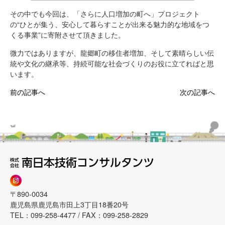
その中でも今回は、「さらに人口増加の町へ」プロジェクト
の“ひとが集う、安心して暮らすことが出来る魅力的な地域をつ
くる事業”に寄附させて頂きました。
微力ではありますが、龍郷町の移住者増加、そして素晴らしい伝
統や文化の継承等、持続可能な社会づくりのお役に立てればと思
います。
前の記事へ
次の記事へ
〒890-0034
鹿児島県鹿児島市田上3丁目18番20号
TEL：099-258-4477 / FAX：099-258-2829