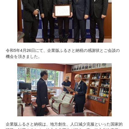
令和5年4月26日にて、企業版ふるさと納税の感謝状とご会談の
機会を頂きました。
企業版ふるさと納税は、地方創生、人口減少克服といった国家的