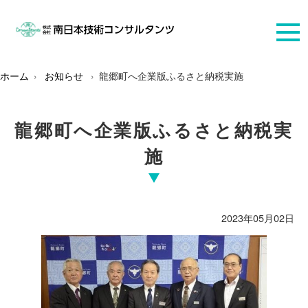
ホーム
お知らせ
龍郷町へ企業版ふるさと納税実施
龍郷町へ企業版ふるさと納税実
施
2023年05月02日