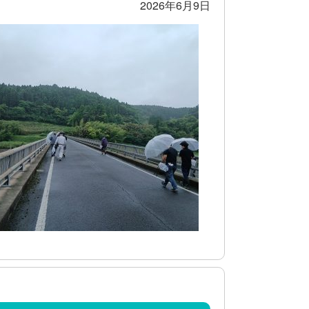
2026年6月9日