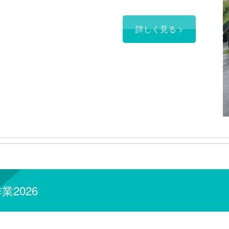
詳しく見る >
2026