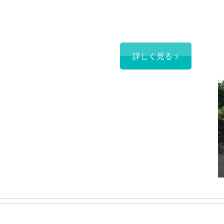
詳しく見る >