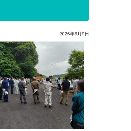
2026年6月9日