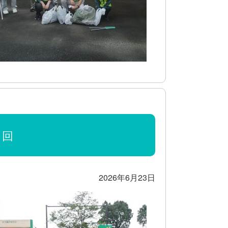
1回
2026年6月23日