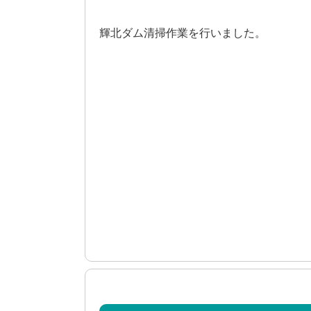
輝北ダム清掃作業を行いました。