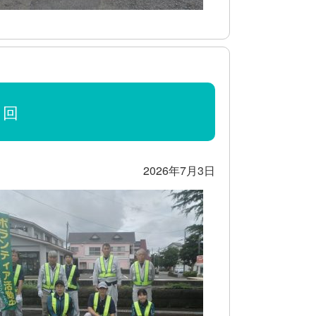
1回
2026年7月3日