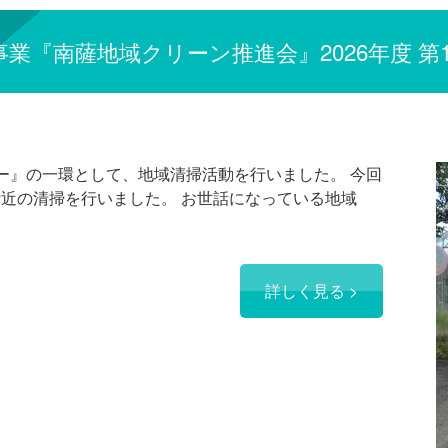
業『南薩地域クリーン推進会』2026年度 第
ター』の一環として、地域清掃活動を行いました。 今回
付近の清掃を行いました。 お世話になっている地域
詳しく見る >