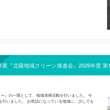
業『北薩地域クリーン推進会』2026年度 第
ター』の一環として、地域清掃活動を行いました。 今
掃を行いました。 お世話になっている地域に、少しでも