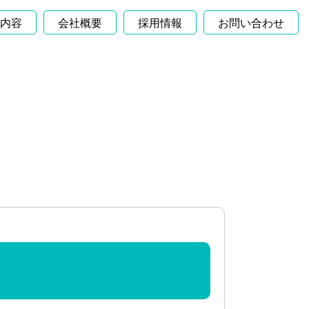
内容
会社概要
採用情報
お問い合わせ