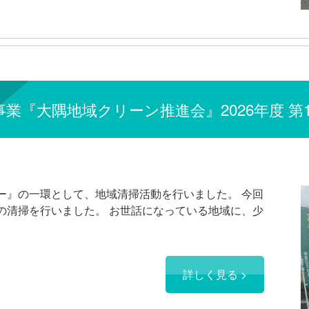
業『大隅地域クリーン推進会』2026年度 第
ター』の一環として、地域清掃活動を行いました。 今回
近の清掃を行いました。 お世話になっている地域に、少
詳しく見る >