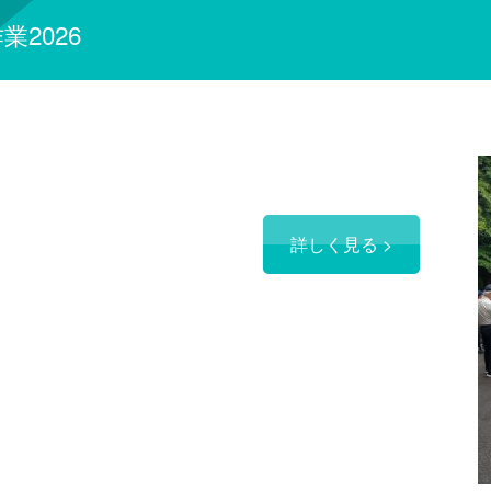
2026
詳しく見る >