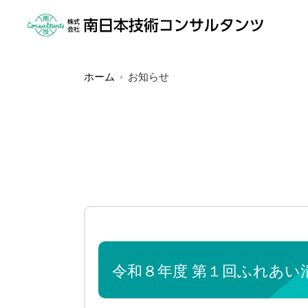
ホーム
お知らせ
令和８年度 第１回ふれあい清