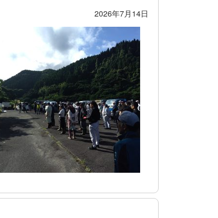
2026年7月14日