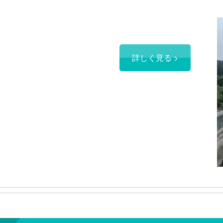
詳しく見る >