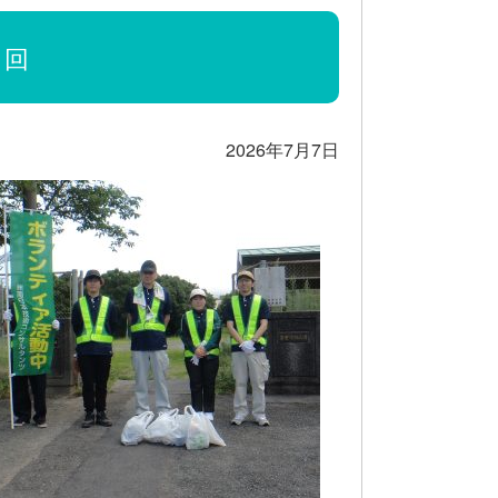
1回
2026年7月7日