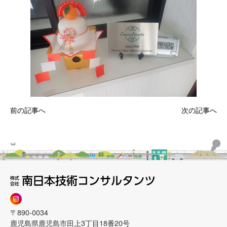
前の記事へ
次の記事へ
〒890-0034
鹿児島県鹿児島市田上3丁目18番20号