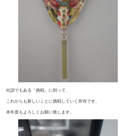
社訓でもある「挑戦」に則って、
これからも新しいことに挑戦していく所存です。
本年度もよろしくお願い致します。