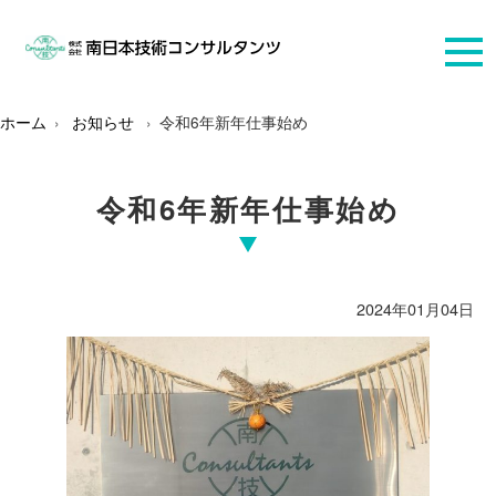
ホーム
お知らせ
令和6年新年仕事始め
令和6年新年仕事始め
2024年01月04日