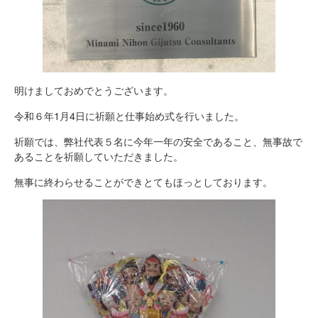
明けましておめでとうございます。
令和６年1月4日に祈願と仕事始め式を行いました。
祈願では、弊社代表５名に今年一年の安全であること、無事故で
あることを祈願していただきました。
無事に終わらせることができとてもほっとしております。