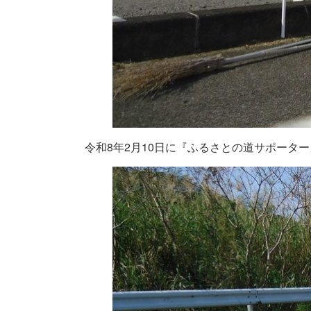
令和8年2月10日に『ふるさとの道サポータ