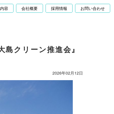
内容
会社概要
採用情報
お問い合わせ
 大島クリーン推進会』
2026年02月12日