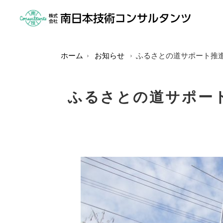
ホーム
お知らせ
ふるさとの道サポート推進
ふるさとの道サポート