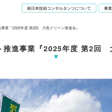
南日本技術コンサルタンツについて
事業
事業『2025年度 第2回 大島クリーン推進会』
推進事業『2025年度 第2回