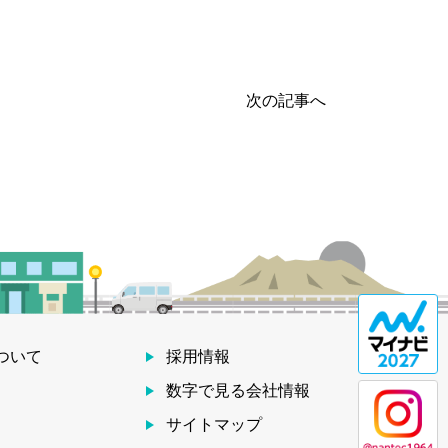
次の記事へ
ついて
採用情報
数字で見る会社情報
サイトマップ