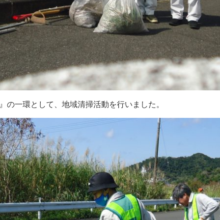
ー』の一環として、地域清掃活動を行いました。