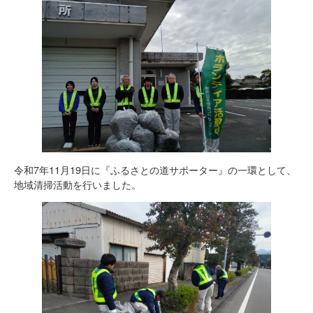
令和7年11月19日に『ふるさとの道サポーター』の一環として、
地域清掃活動を行いました。