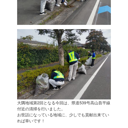
大隅地域第2回となる今回は、県道539号高山吾平線
付近の清掃を行いました。
お世話になっている地域に、少しでも貢献出来てい
れば幸いです！