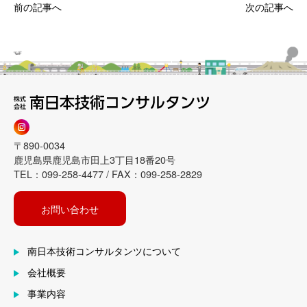
前の記事へ
次の記事へ
〒890-0034
鹿児島県鹿児島市田上3丁目18番20号
TEL：099-258-4477 / FAX：099-258-2829
お問い合わせ
南日本技術コンサルタンツについて
会社概要
事業内容