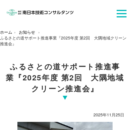
ホーム
お知らせ
ふるさとの道サポート推進事業『2025年度 第2回 大隅地域クリーン
推進会』
ふるさとの道サポート推進事
業『2025年度 第2回 大隅地域
クリーン推進会』
2025年11月25日