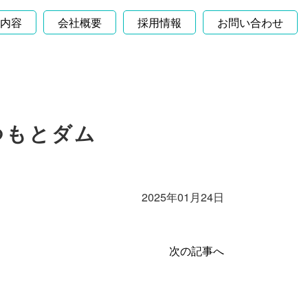
内容
会社概要
採用情報
お問い合わせ
まつもとダム
2025年01月24日
次の記事へ