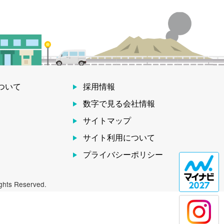
ついて
採用情報
数字で見る会社情報
サイトマップ
サイト利用について
プライバシーポリシー
 Reserved.