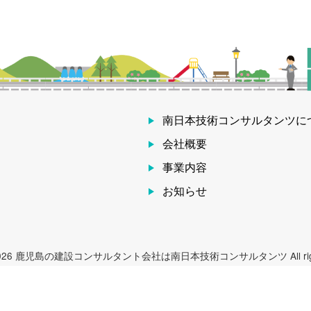
南日本技術コンサルタンツに
会社概要
事業内容
お知らせ
 © 2026 鹿児島の建設コンサルタント会社は南日本技術コンサルタンツ All rights