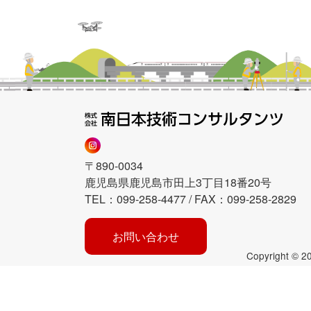
〒890-0034
鹿児島県鹿児島市田上3丁目18番20号
TEL：099-258-4477 / FAX：099-258-2829
お問い合わせ
Copyright