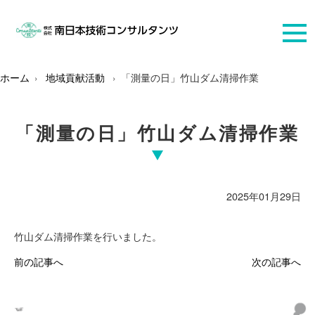
ホーム
地域貢献活動
「測量の日」竹山ダム清掃作業
「測量の日」竹山ダム清掃作業
2025年01月29日
竹山ダム清掃作業を行いました。
前の記事へ
次の記事へ