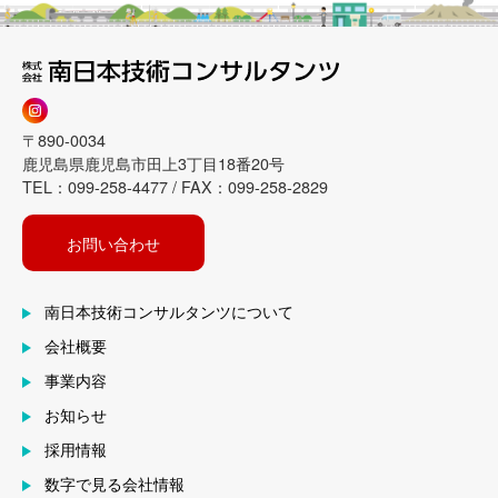
〒890-0034
鹿児島県鹿児島市田上3丁目18番20号
TEL：099-258-4477 / FAX：099-258-2829
お問い合わせ
南日本技術コンサルタンツについて
会社概要
事業内容
お知らせ
採用情報
数字で見る会社情報