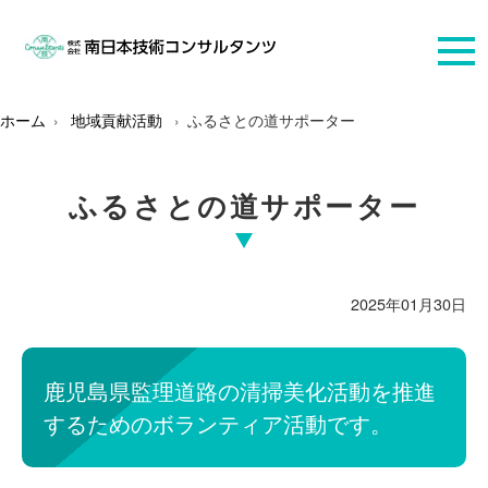
ホーム
地域貢献活動
ふるさとの道サポーター
ふるさとの道サポーター
2025年01月30日
鹿児島県監理道路の清掃美化活動を推進
するためのボランティア活動です。