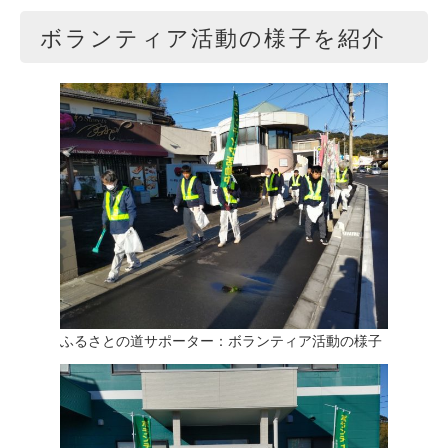
ボランティア活動の様子を紹介
ふるさとの道サポーター：ボランティア活動の様子