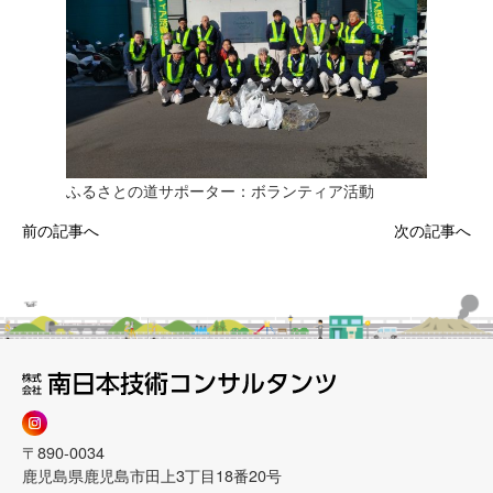
ふるさとの道サポーター：ボランティア活動
前の記事へ
次の記事へ
〒890-0034
鹿児島県鹿児島市田上3丁目18番20号