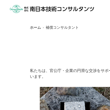
ホーム
補償コンサルタント
私たちは、官公庁・企業の円滑な交渉をサポ
います。