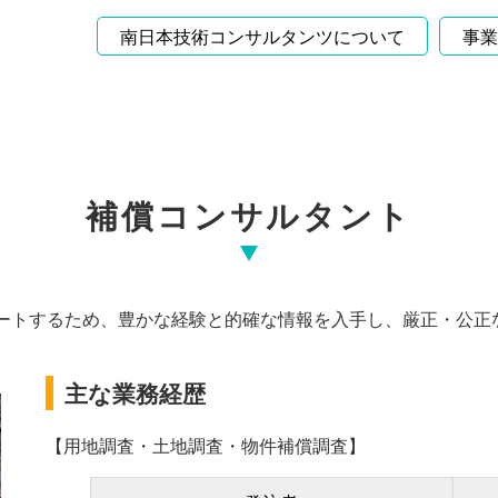
南日本技術コンサルタンツについて
事業
補償コンサルタント
ートするため、豊かな経験と的確な情報を入手し、厳正・公正
主な業務経歴
【用地調査・土地調査・物件補償調査】