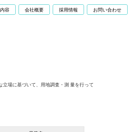
内容
会社概要
採用情報
お問い合わせ
な立場に基づいて、用地調査・測 量を行って