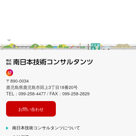
〒890-0034
鹿児島県鹿児島市田上3丁目18番20号
TEL：099-258-4477 / FAX：099-258-2829
お問い合わせ
南日本技術コンサルタンツについて