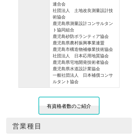
連合会
社団法人 土地改良測量設計技
術協会
鹿児島県測量設計コンサルタン
ト協同組合
鹿児島砂防ボランティア協会
鹿児島県農村振興事業連盟
鹿児島市構造物補修業技術協会
社団法人 日本応用地質協会
鹿児島県宅地開発技術者協会
鹿児島県水道設計業協会
一般社団法人 日本補償コンサ
ルタント協会
有資格者数のご紹介
営業種目