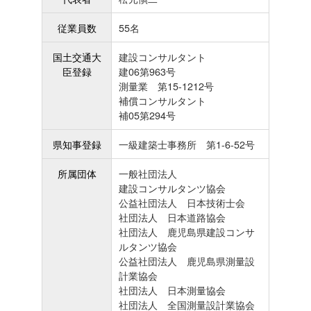
従業員数
55名
国土交通大
建設コンサルタント
臣登録
建06第963号
測量業 第15-1212号
補償コンサルタント
補05第294号
県知事登録
一級建築士事務所 第1-6-52号
所属団体
一般社団法人
建設コンサルタンツ協会
公益社団法人 日本技術士会
社団法人 日本道路協会
社団法人 鹿児島県建設コンサ
ルタンツ協会
公益社団法人 鹿児島県測量設
計業協会
社団法人 日本測量協会
社団法人 全国測量設計業協会