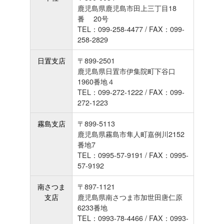
鹿児島県鹿児島市田上三丁目18
番 20号
TEL：099-258-4477 / FAX：099-
258-2829
日置支店
〒899-2501
鹿児島県日置市伊集院町下谷口
1960番地４
TEL：099-272-1222 / FAX：099-
272-1223
霧島支店
〒899-5113
鹿児島県霧島市隼人町嘉例川2152
番地7
TEL：0995-57-9191 / FAX：0995-
57-9192
南さつま
〒897-1121
支店
鹿児島県南さつま市加世田唐仁原
6233番地
TEL：0993-78-4466 / FAX：0993-