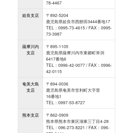
78-4467
姶良支店
〒892-5204
鹿児島県姶良市西餅田3444番地17
TEL：0995-73-4615 / FAX：0995-
73-3987
薩摩川内
〒895-1105
支店
鹿児島県薩摩川内市東郷町斧渕
6417番地6
TEL：0996-42-0077 / FAX：0996-
42-0115
奄美大島
〒894-0036
支店
鹿児島県奄美市笠利町大字里
16番地1
TEL：0997-53-8727
熊本支店
〒862-0909
熊本県熊本市東区湖東三丁目4-28
TEL：096-273-8221 / FAX：096-