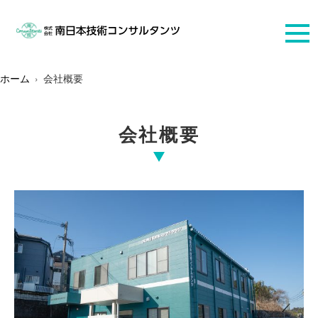
ホーム
会社概要
会社概要